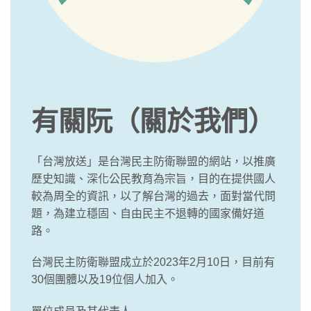
有關阮（關於我們）
「台灣放送」是台灣民主防衛聯盟的網站，以推廣
歷史知識、深化公民教育為宗旨，目的在提供國人
較為周全的資訊，以了解台灣的過去，面對當代問
題，為建立穩固、自由民主不退轉的國家備好道
路。
台灣民主防衛聯盟成立於2023年2月10日，目前有
30個團體以及19位個人加入。