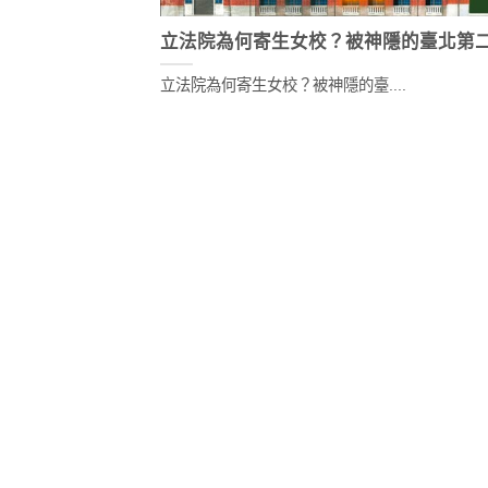
立法院為何寄生女校？被神隱的臺北第
立法院為何寄生女校？被神隱的臺....