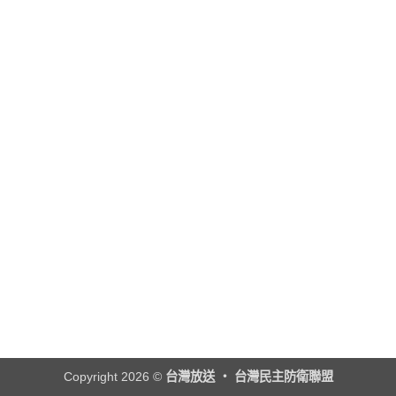
Copyright 2026 ©
台灣放送 ‧ 台灣民主防衛聯盟