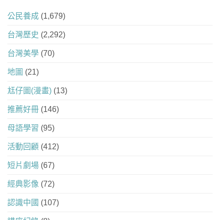
公民養成
(1,679)
台灣歷史
(2,292)
台灣美學
(70)
地圖
(21)
尪仔圖(漫畫)
(13)
推薦好冊
(146)
母語學習
(95)
活動回顧
(412)
短片劇場
(67)
經典影像
(72)
認識中國
(107)