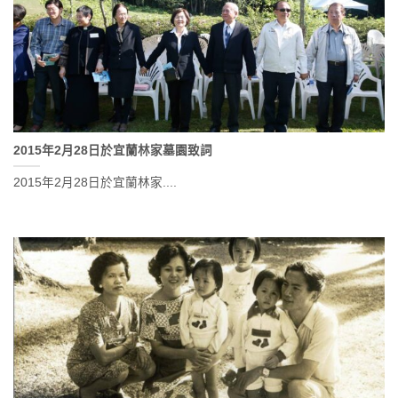
2015年2月28日於宜蘭林家墓園致詞
2015年2月28日於宜蘭林家....