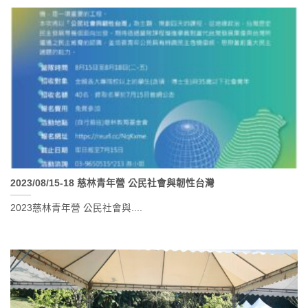
2023/08/15-18 慈林青年營 公民社會與韌性台灣
2023慈林青年營 公民社會與....