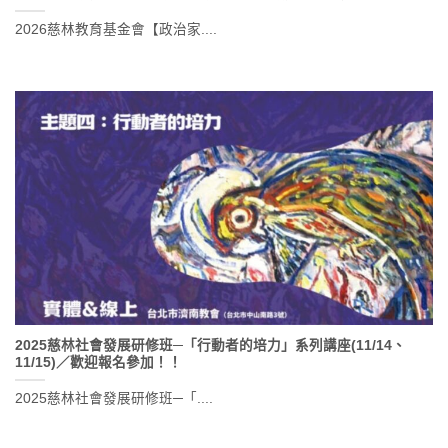
2026慈林教育基金會【政治家....
2025慈林社會發展研修班─「行動者的培力」系列講座(11/14、
11/15)／歡迎報名參加！！
2025慈林社會發展研修班─「....