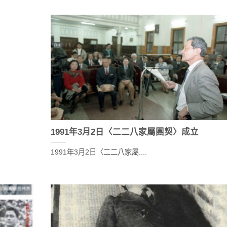
1991年3月2日〈二二八家屬團契〉成立
1991年3月2日〈二二八家屬....