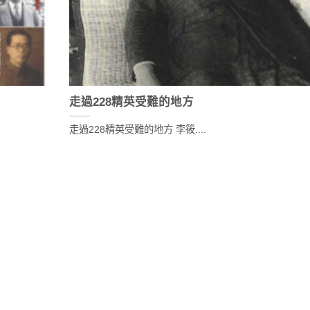
走過228精英受難的地方
走過228精英受難的地方 李筱....