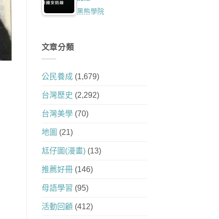
黑熊學院
文章分類
公民養成
(1,679)
台灣歷史
(2,292)
台灣美學
(70)
地圖
(21)
尪仔圖(漫畫)
(13)
推薦好冊
(146)
母語學習
(95)
活動回顧
(412)