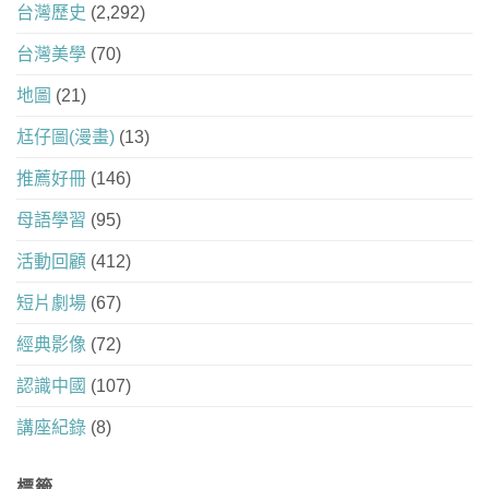
台灣歷史
(2,292)
台灣美學
(70)
地圖
(21)
尪仔圖(漫畫)
(13)
推薦好冊
(146)
母語學習
(95)
活動回顧
(412)
短片劇場
(67)
經典影像
(72)
認識中國
(107)
講座紀錄
(8)
標籤