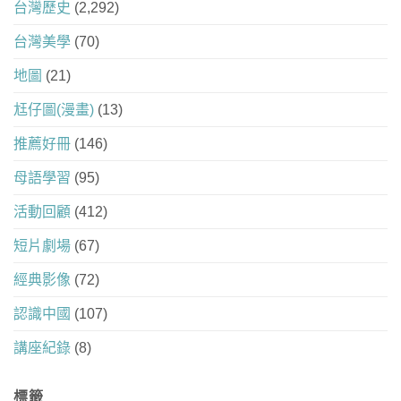
台灣歷史
(2,292)
台灣美學
(70)
地圖
(21)
尪仔圖(漫畫)
(13)
推薦好冊
(146)
母語學習
(95)
活動回顧
(412)
短片劇場
(67)
經典影像
(72)
認識中國
(107)
講座紀錄
(8)
標籤