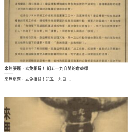
來無張遲，去免相辭！ 記五一九自焚的詹益樺
來無張遲，去免相辭！記五一九自....