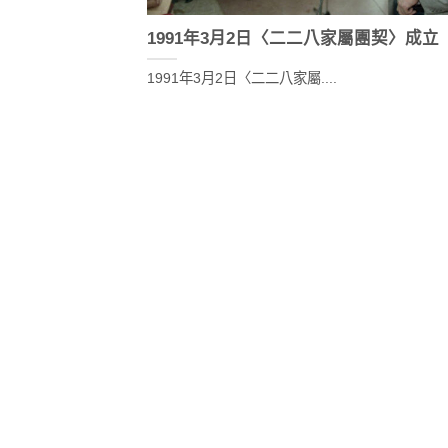
1991年3月2日〈二二八家屬團契〉成立
1991年3月2日〈二二八家屬....