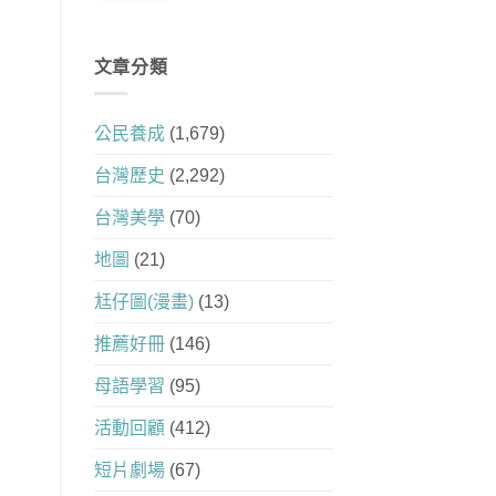
文章分類
公民養成
(1,679)
台灣歷史
(2,292)
台灣美學
(70)
地圖
(21)
尪仔圖(漫畫)
(13)
推薦好冊
(146)
母語學習
(95)
活動回顧
(412)
短片劇場
(67)