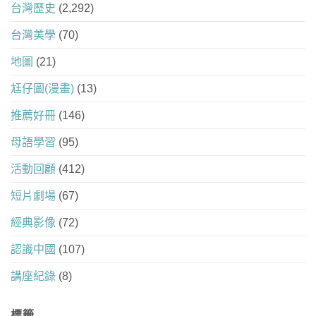
台灣歷史
(2,292)
台灣美學
(70)
地圖
(21)
尪仔圖(漫畫)
(13)
推薦好冊
(146)
母語學習
(95)
活動回顧
(412)
短片劇場
(67)
經典影像
(72)
認識中國
(107)
講座紀錄
(8)
標籤