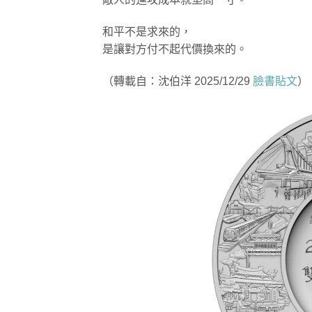
和平不是求來的，
是讓對方付不起代價換來的。
（轉載自：沈伯洋 2025/12/29
臉書貼文
）