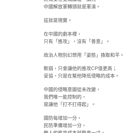
中國解放軍轉頭就是軍演。
這就是現實。
在中國的劇本裡，
只有「進攻」，沒有「善意」。
政治人物別幻想用「姿態」換取和平。
軟弱，只會讓他的進攻CP值更高；
妥協，只是在幫他降低侵略的成本。
中國的侵略意圖從未改變，
我們唯一能控制的，
是讓他「打不打得起」。
國防每增加一分，
民防準備增加一分，
敵人的進攻成本就墊高一寸。