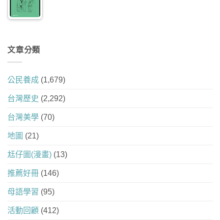
文章分類
公民養成
(1,679)
台灣歷史
(2,292)
台灣美學
(70)
地圖
(21)
尪仔圖(漫畫)
(13)
推薦好冊
(146)
母語學習
(95)
活動回顧
(412)