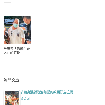
台灣與「元朗白衣
人」的距離
熱門文章
多和身邊對政治無感的親朋好友拉票
凌宗魁