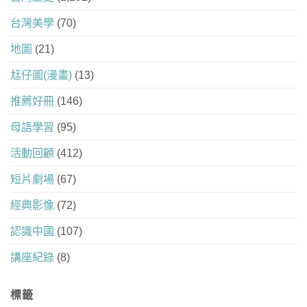
台灣美學
(70)
地圖
(21)
尪仔圖(漫畫)
(13)
推薦好冊
(146)
母語學習
(95)
活動回顧
(412)
短片劇場
(67)
經典影像
(72)
認識中國
(107)
講座紀錄
(8)
標籤