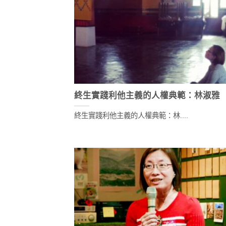
終生實踐利他主義的人權典範：林淑雅
終生實踐利他主義的人權典範：林....