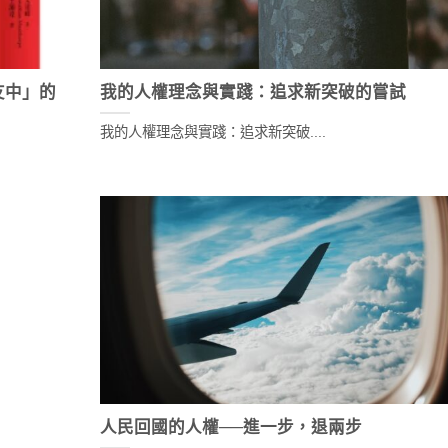
友中」的
我的人權理念與實踐：追求新突破的嘗試
我的人權理念與實踐：追求新突破....
人民回國的人權──進一步，退兩步