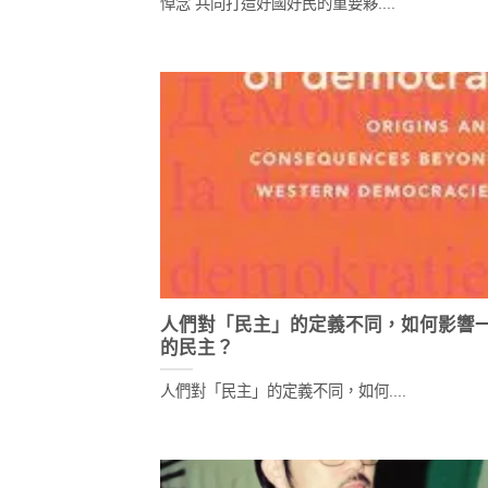
悼念 共同打造好國好民的重要夥....
人們對「民主」的定義不同，如何影響
的民主？
人們對「民主」的定義不同，如何....