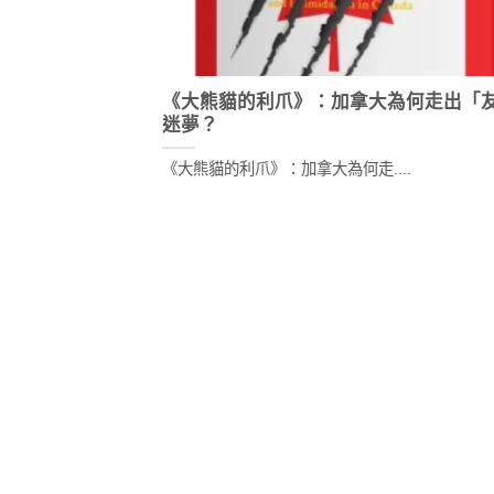
《大熊貓的利爪》：加拿大為何走出「
迷夢？
《大熊貓的利爪》：加拿大為何走....