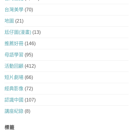
台灣美學
(70)
地圖
(21)
尪仔圖(漫畫)
(13)
推薦好冊
(146)
母語學習
(95)
活動回顧
(412)
短片劇場
(66)
經典影像
(72)
認識中國
(107)
講座紀錄
(8)
標籤