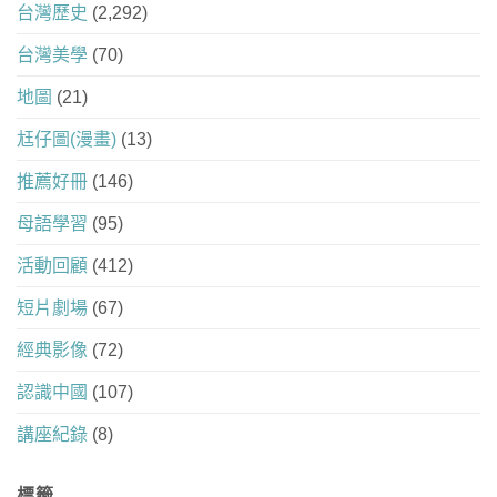
台灣歷史
(2,292)
台灣美學
(70)
地圖
(21)
尪仔圖(漫畫)
(13)
推薦好冊
(146)
母語學習
(95)
活動回顧
(412)
短片劇場
(67)
經典影像
(72)
認識中國
(107)
講座紀錄
(8)
標籤