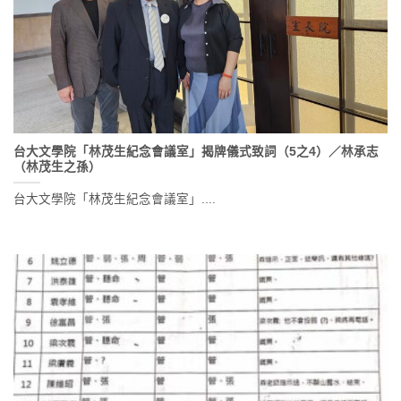
台大文學院「林茂生紀念會議室」揭牌儀式致詞（5之4）／林承志
（林茂生之孫）
台大文學院「林茂生紀念會議室」....