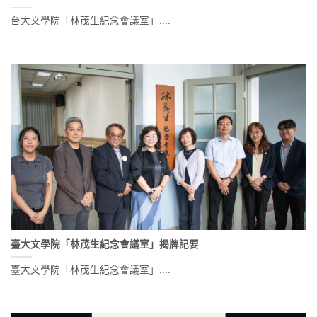
台大文學院「林茂生紀念會議室」....
臺大文學院「林茂生紀念會議室」揭牌記要
臺大文學院「林茂生紀念會議室」....