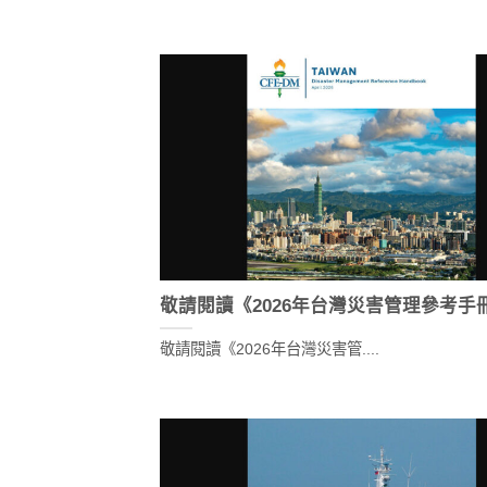
敬請閱讀《2026年台灣災害管理參考手
敬請閱讀《2026年台灣災害管....