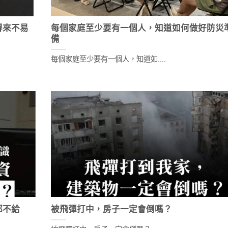
得來不易
每個家庭至少要有一個人，知道如何做好防災
備
每個家庭至少要有一個人，知道如....
都不給
被飛彈打中，房子一定會倒嗎？