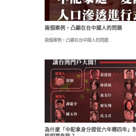
兩個案例，凸顯在台中國人的問題
兩個案例，凸顯在台中國人的問題....
為什麼「中配拿身分證從六年轉四年」