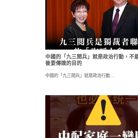
中國的「九三閱兵」就是政治行動，不
後要傳達的目的
中國的「九三閱兵」就是政治行動....