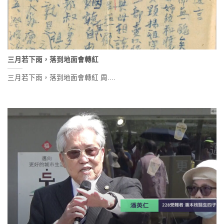
三月若下雨，落到地面會轉紅
三月若下雨，落到地面會轉紅 周....