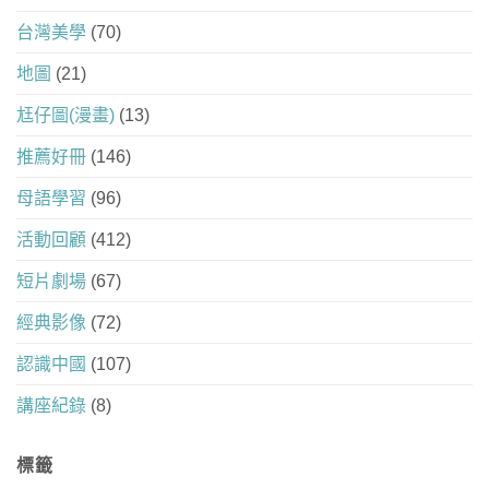
台灣美學
(70)
地圖
(21)
尪仔圖(漫畫)
(13)
推薦好冊
(146)
母語學習
(96)
活動回顧
(412)
短片劇場
(67)
經典影像
(72)
認識中國
(107)
講座紀錄
(8)
標籤