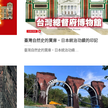
臺灣自然史的寶庫・日本統治功績的印記
臺灣自然史的寶庫・日本統治功績....