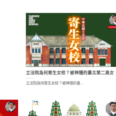
立法院為何寄生女校？被神隱的臺北第二高女
立法院為何寄生女校？被神隱的臺....