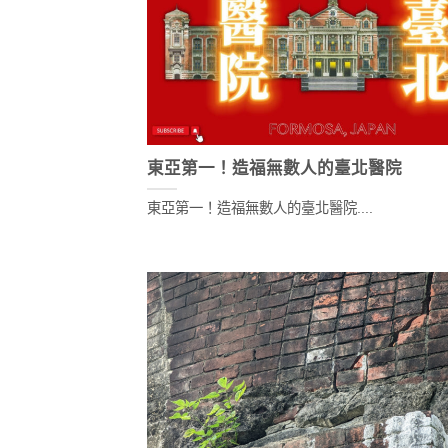
東亞第一！造福無數人的臺北醫院
東亞第一！造福無數人的臺北醫院....