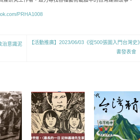
book.com/PRHA1008
【活動推廣】2023/06/03《從500張圖入門台灣史
政治意識泥
書發表會