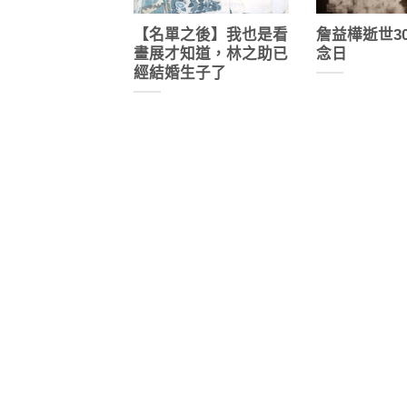
【名單之後】我也是看
詹益樺逝世3
畫展才知道，林之助已
念日
經結婚生子了