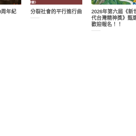
0周年紀
分裂社會的平行進行曲
2026年第六屆《新
代台灣精神獎》甄
歡迎報名！！