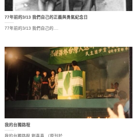
77年前的3/13 我們自己的正義與勇氣紀念日
77年前的3/13 我們自己的....
我的台獨路程
我的台獨路程 劉真真 （原刊於....