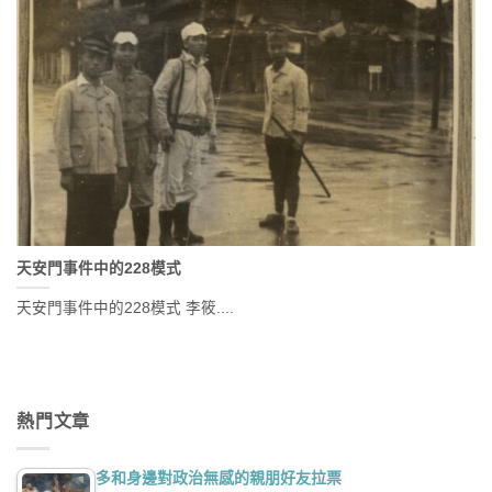
天安門事件中的228模式
天安門事件中的228模式 李筱....
熱門文章
多和身邊對政治無感的親朋好友拉票