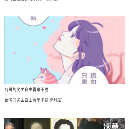
台灣的民主自由得來不易
台灣的民主自由得來不易 肉球吉....