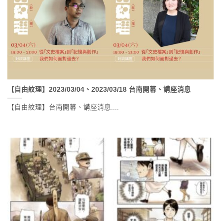
【自由紋理】2023/03/04、2023/03/18 台南開幕、講座消息
【自由紋理】台南開幕、講座消息....