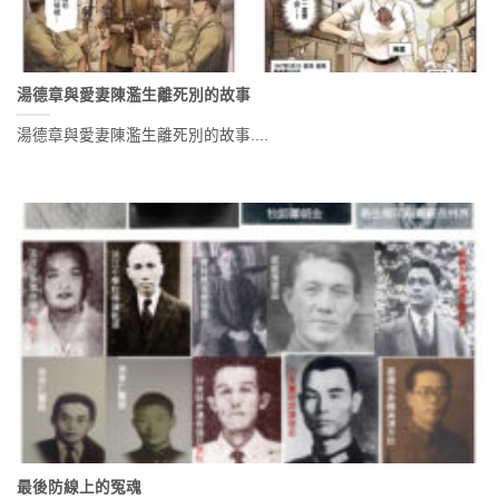
湯德章與愛妻陳濫生離死別的故事
湯德章與愛妻陳濫生離死別的故事....
最後防線上的冤魂