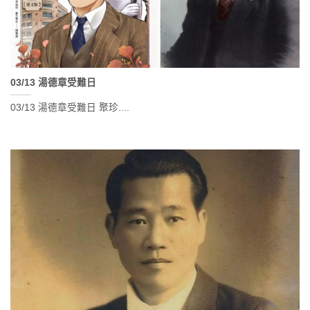
03/13 湯德章受難日
03/13 湯德章受難日 聚珍....