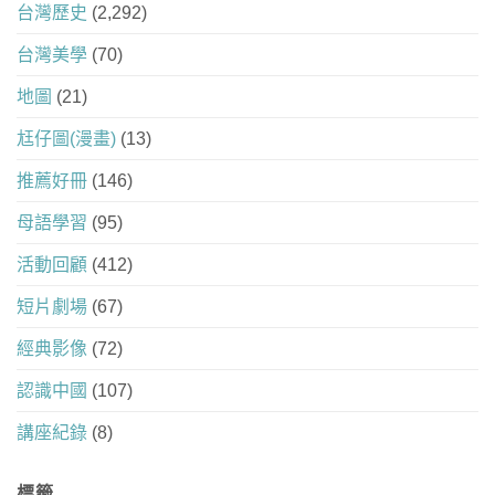
台灣歷史
(2,292)
台灣美學
(70)
地圖
(21)
尪仔圖(漫畫)
(13)
推薦好冊
(146)
母語學習
(95)
活動回顧
(412)
短片劇場
(67)
經典影像
(72)
認識中國
(107)
講座紀錄
(8)
標籤