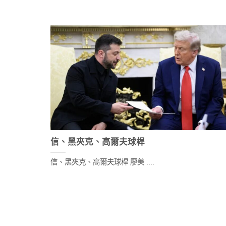
信、黑夾克、高爾夫球桿
信、黑夾克、高爾夫球桿 廖美 ....