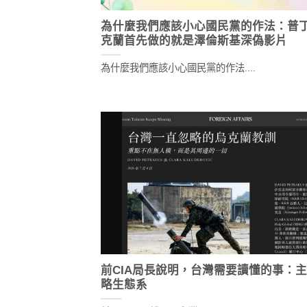
為什麼我們應該小心國民黨的作法：普
克蘭首先做的就是澤倫斯基深偽影片
為什麼我們應該小心國民黨的作法....
前CIA局長說明，台灣需要讀懂的事：
略生態系