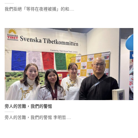
我們拒絕「等待在夜裡被捕」的和....
旁人的苦難，我們的警惕
旁人的苦難，我們的警惕 李明哲....