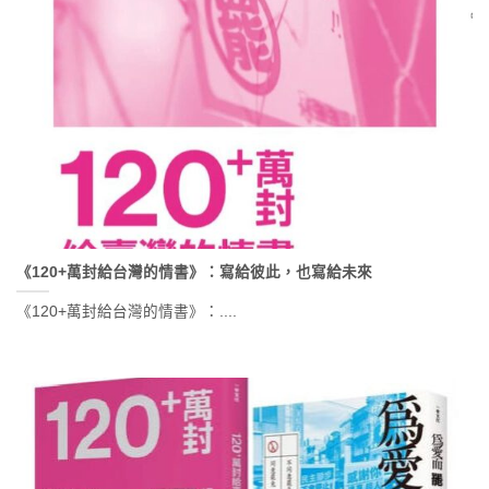
《120+萬封給台灣的情書》：寫給彼此，也寫給未來
《120+萬封給台灣的情書》：....