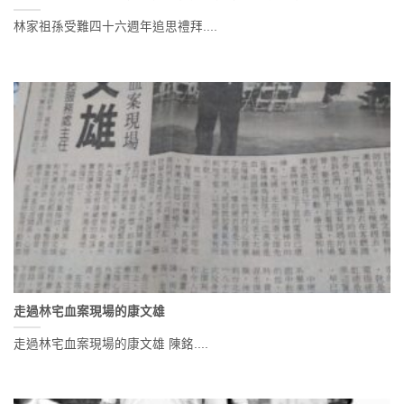
林家祖孫受難四十六週年追思禮拜....
走過林宅血案現場的康文雄
走過林宅血案現場的康文雄 陳銘....