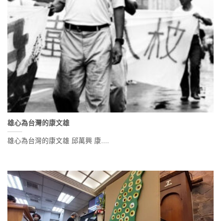
雄心為台灣的康文雄
雄心為台灣的康文雄 邱萬興 康....