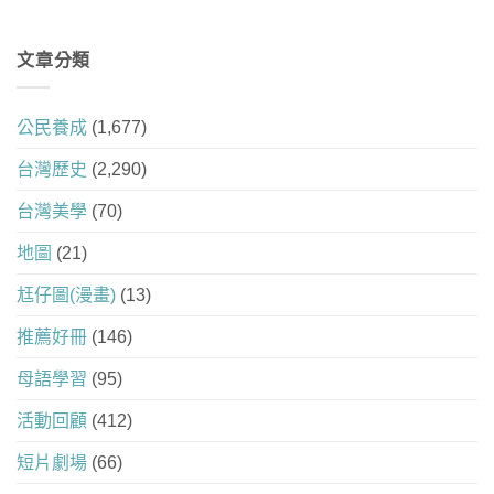
文章分類
公民養成
(1,677)
台灣歷史
(2,290)
台灣美學
(70)
地圖
(21)
尪仔圖(漫畫)
(13)
推薦好冊
(146)
母語學習
(95)
活動回顧
(412)
短片劇場
(66)