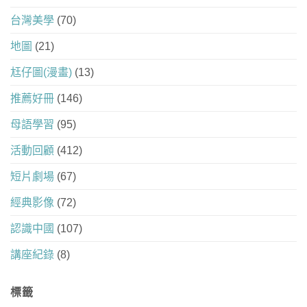
台灣美學
(70)
地圖
(21)
尪仔圖(漫畫)
(13)
推薦好冊
(146)
母語學習
(95)
活動回顧
(412)
短片劇場
(67)
經典影像
(72)
認識中國
(107)
講座紀錄
(8)
標籤