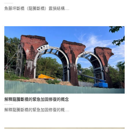
魚藤坪斷橋（龍騰斷橋）震損結構....
解釋龍騰斷橋的緊急加固修復的概念
解釋龍騰斷橋的緊急加固修復的概....