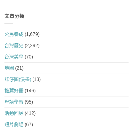
文章分類
公民養成
(1,679)
台灣歷史
(2,292)
台灣美學
(70)
地圖
(21)
尪仔圖(漫畫)
(13)
推薦好冊
(146)
母語學習
(95)
活動回顧
(412)
短片劇場
(67)