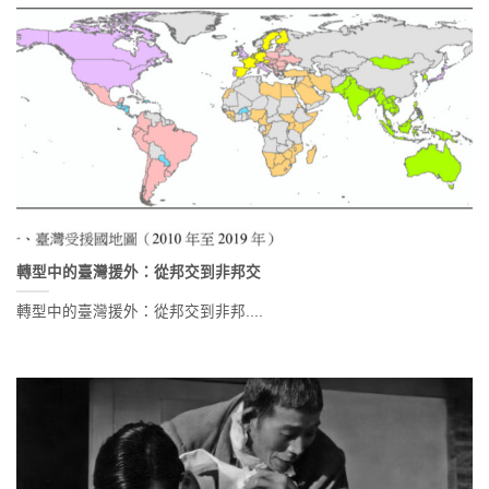
轉型中的臺灣援外：從邦交到非邦交
轉型中的臺灣援外：從邦交到非邦....