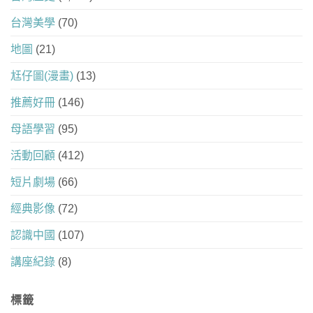
台灣美學
(70)
地圖
(21)
尪仔圖(漫畫)
(13)
推薦好冊
(146)
母語學習
(95)
活動回顧
(412)
短片劇場
(66)
經典影像
(72)
認識中國
(107)
講座紀錄
(8)
標籤