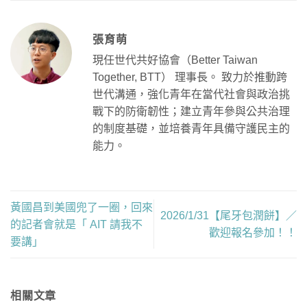
張育萌
現任世代共好協會（Better Taiwan
Together, BTT） 理事長。 致力於推動跨
世代溝通，強化青年在當代社會與政治挑
戰下的防衛韌性；建立青年參與公共治理
的制度基礎，並培養青年具備守護民主的
能力。
黃國昌到美國兜了一圈，回來
2026/1/31【尾牙包潤餅】／
的記者會就是「 AIT 請我不
歡迎報名參加！！
要講」
相關文章