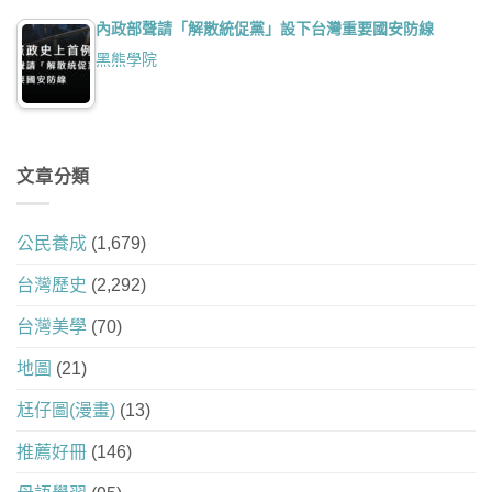
內政部聲請「解散統促黨」設下台灣重要國安防線
黑熊學院
文章分類
公民養成
(1,679)
台灣歷史
(2,292)
台灣美學
(70)
地圖
(21)
尪仔圖(漫畫)
(13)
推薦好冊
(146)