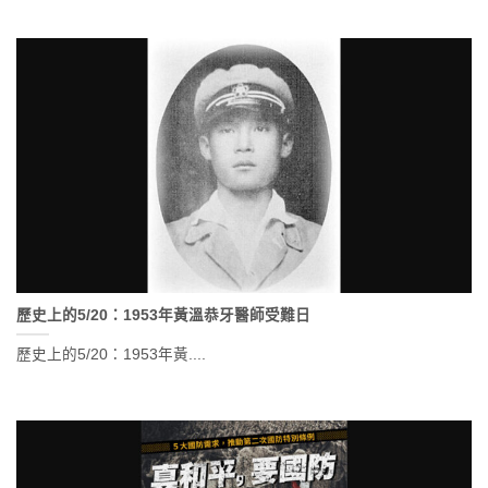
歷史上的5/20：1953年黃溫恭牙醫師受難日
歷史上的5/20：1953年黃....