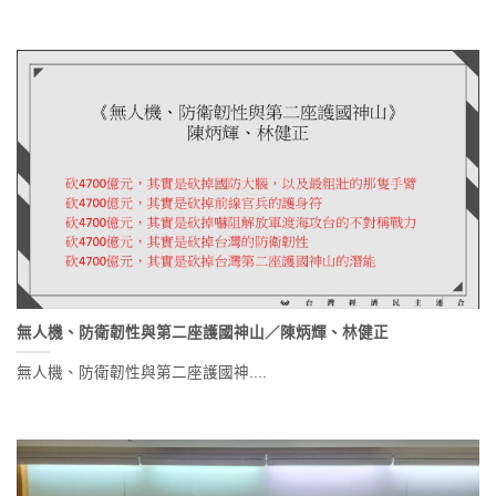
無人機、防衛韌性與第二座護國神山／陳炳輝、林健正
無人機、防衛韌性與第二座護國神....