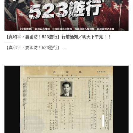
【真和平，要國防！523遊行】行前通知／明天下午見！！
【真和平，要國防！523遊行】....