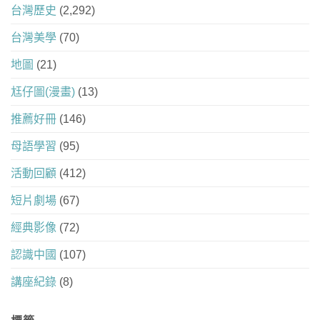
台灣歷史
(2,292)
台灣美學
(70)
地圖
(21)
尪仔圖(漫畫)
(13)
推薦好冊
(146)
母語學習
(95)
活動回顧
(412)
短片劇場
(67)
經典影像
(72)
認識中國
(107)
講座紀錄
(8)