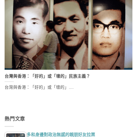
台灣與香港：「好的」或「壞的」民族主義？
台灣與香港：「好的」或「壞的」....
熱門文章
多和身邊對政治無感的親朋好友拉票