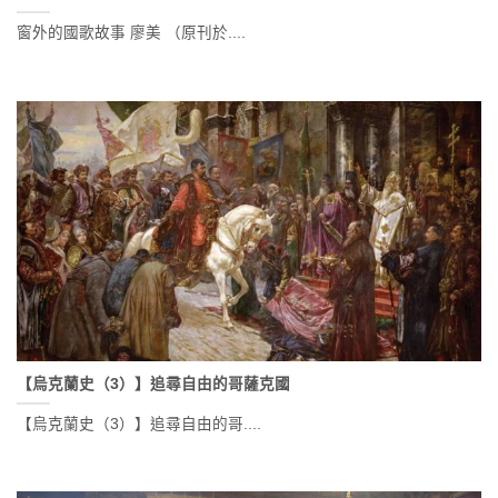
窗外的國歌故事 廖美 （原刊於....
【烏克蘭史（3）】追尋自由的哥薩克國
【烏克蘭史（3）】追尋自由的哥....