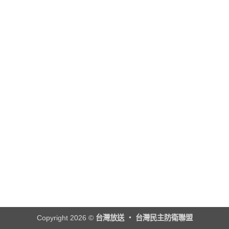
Copyright 2026 ©
台灣放送 ‧ 台灣民主防衛聯盟