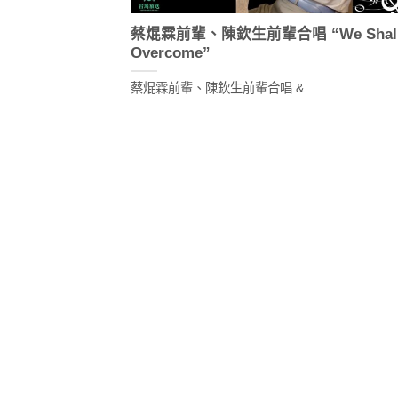
蔡焜霖前輩、陳欽生前輩合唱 “We Shal
Overcome”
蔡焜霖前輩、陳欽生前輩合唱 &....