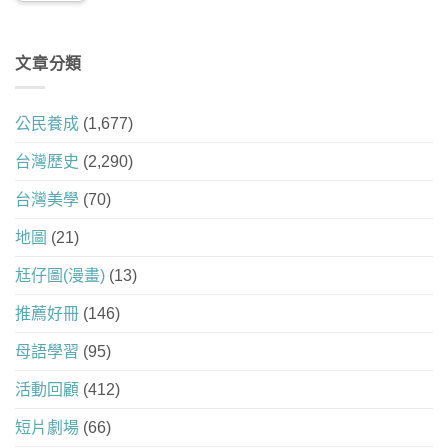
文章分類
公民養成
(1,677)
台灣歷史
(2,290)
台灣美學
(70)
地圖
(21)
尪仔圖(漫畫)
(13)
推薦好冊
(146)
母語學習
(95)
活動回顧
(412)
短片劇場
(66)