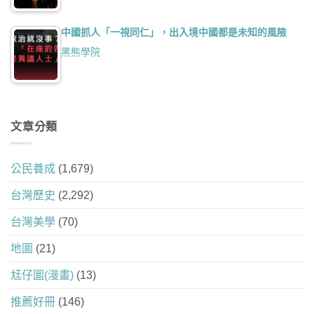
中國抓人「一視同仁」，出入境中國都是未知的風險
黑熊學院
文章分類
公民養成
(1,679)
台灣歷史
(2,292)
台灣美學
(70)
地圖
(21)
尪仔圖(漫畫)
(13)
推薦好冊
(146)