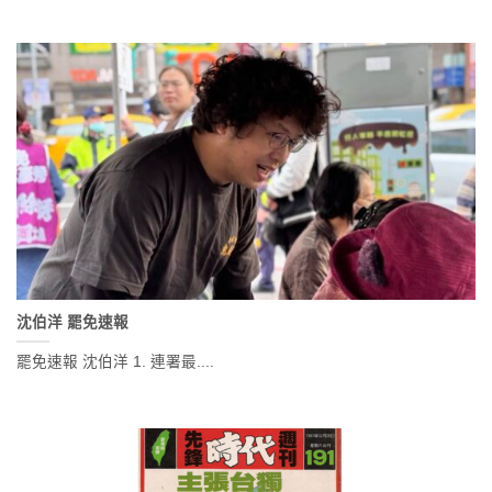
沈伯洋 罷免速報
罷免速報 沈伯洋 1. 連署最....