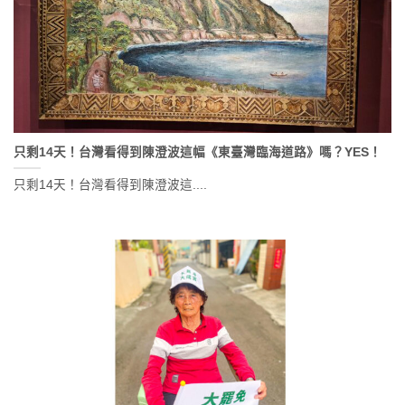
只剩14天！台灣看得到陳澄波這幅《東臺灣臨海道路》嗎？YES！
只剩14天！台灣看得到陳澄波這....