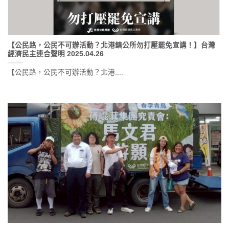
【公民路，公民不可辦活動？北港鎮公所勿打壓罷免宣講！】台灣
經濟民主連合聲明 2025.04.26
【公民路，公民不可辦活動？北港....