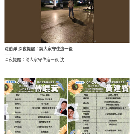
沈伯洋 深夜提醒：請大家守住這一役
深夜提醒：請大家守住這一役 沈....