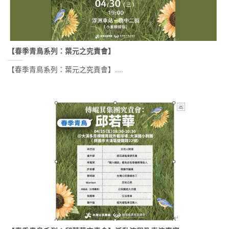
【春季青鳥系列：葉元之究責會】
【春季青鳥系列：葉元之究責會】....