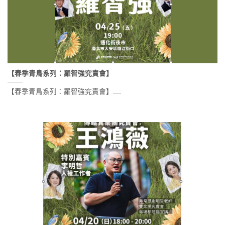
【春季青鳥系列：羅智強究責會】
【春季青鳥系列：羅智強究責會】....