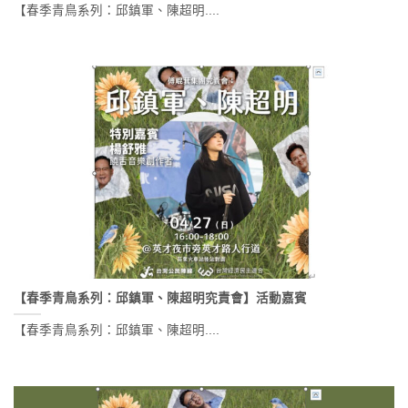
【春季青鳥系列：邱鎮軍、陳超明....
【春季青鳥系列：邱鎮軍、陳超明究責會】活動嘉賓
【春季青鳥系列：邱鎮軍、陳超明....