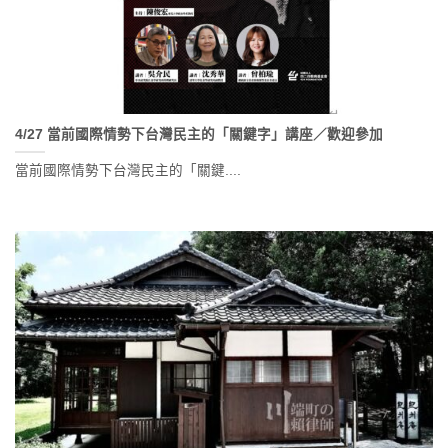
4/27 當前國際情勢下台灣民主的「關鍵字」講座／歡迎參加
當前國際情勢下台灣民主的「關鍵....