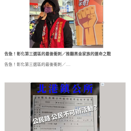
告急！彰化第三選區的最後衝刺／推翻黑金家族的運命之戰
告急！彰化第三選區的最後衝刺／....