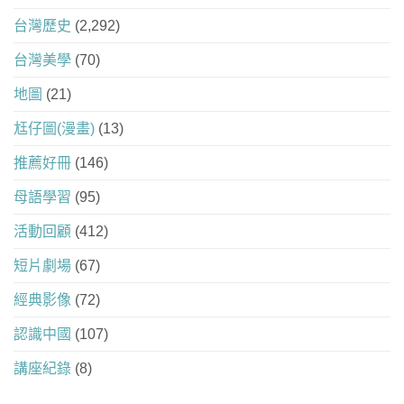
台灣歷史
(2,292)
台灣美學
(70)
地圖
(21)
尪仔圖(漫畫)
(13)
推薦好冊
(146)
母語學習
(95)
活動回顧
(412)
短片劇場
(67)
經典影像
(72)
認識中國
(107)
講座紀錄
(8)