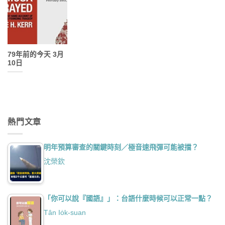
79年前的今天 3月
10日
熱門文章
明年預算審查的關鍵時刻／極音速飛彈可能被擋？
沈榮欽
「你可以說『國語』」：台語什麼時候可以正常一點？
Tân Io̍k-suan