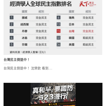
台灣民主倒退中！
台灣民主倒退中！ 沈榮欽 看到....