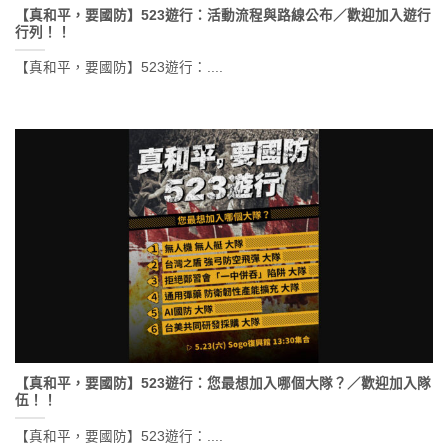
【真和平，要國防】523遊行：活動流程與路線公布／歡迎加入遊行
行列！！
【真和平，要國防】523遊行：....
【真和平，要國防】523遊行：您最想加入哪個大隊？／歡迎加入隊
伍！！
【真和平，要國防】523遊行：....