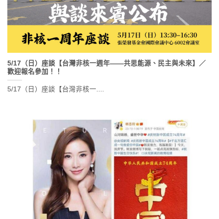
5/17（日）座談【台灣非核一週年——共思能源、民主與未來】／
歡迎報名參加！！
5/17（日）座談【台灣非核一....