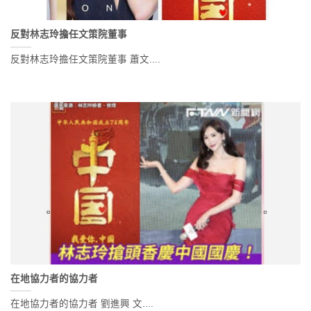
反對林志玲擔任文策院董事
反對林志玲擔任文策院董事 蕭文....
在地協力者的協力者
在地協力者的協力者 劉進興 文....