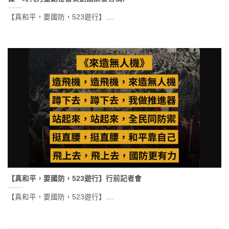
【真和平，要國防，523遊行】....
【真和平，要國防，523遊行】行前記者會
【真和平，要國防，523遊行】....