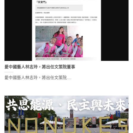
愛中國藝人林志玲，將出任文策院董事
愛中國藝人林志玲，將出任文策院....