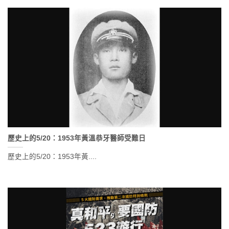
歷史上的5/20：1953年黃溫恭牙醫師受難日
歷史上的5/20：1953年黃....