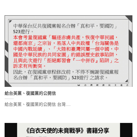
給台美黨、復國黨的公開信
給台美黨、復國黨的公開信 台灣....