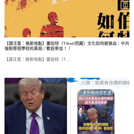
【請注意：換新地點】圖伯特（Tibet/西藏）文化如何被換血：中共
強制寄宿學校的真相／歡迎參加！！
【請注意：換新地點】圖伯特（T....