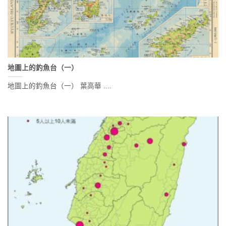
地圖上的釣魚台（一）
地圖上的釣魚台（一） 葉高華 ....