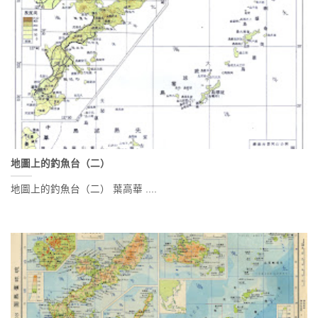
地圖上的釣魚台（二）
地圖上的釣魚台（二） 葉高華 ....