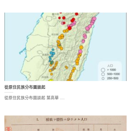
從原住民族分布圖談起
從原住民族分布圖談起 葉高華 ....