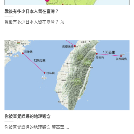
戰後有多少日本人留在臺灣？
戰後有多少日本人留在臺灣？ 葉....
你被直覺誤導的地理觀念
你被直覺誤導的地理觀念 葉高華....