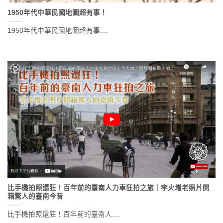
1950年代中華民國地圖超有事！
1950年代中華民國地圖超有事....
比手機拍照還狂！百年前的臺南人力車狂拍之旅｜李火增老照片開
箱驚人的臺南今昔
比手機拍照還狂！百年前的臺南人....