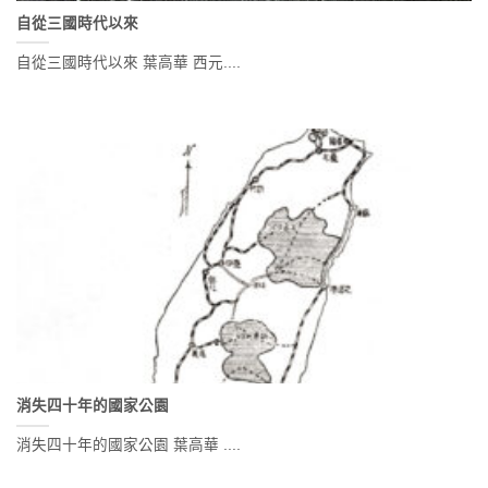
自從三國時代以來
自從三國時代以來 葉高華 西元....
消失四十年的國家公園
消失四十年的國家公園 葉高華 ....