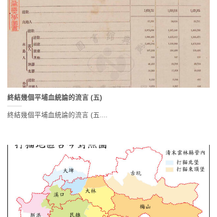
終結幾個平埔血統論的流言 (五)
終結幾個平埔血統論的流言 (五....