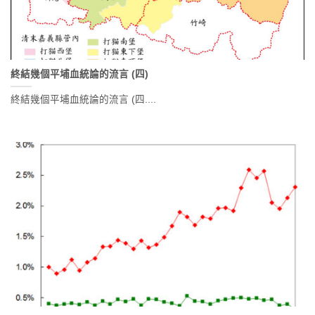
終結幾個平埔血統論的流言 (四)
終結幾個平埔血統論的流言 (四....