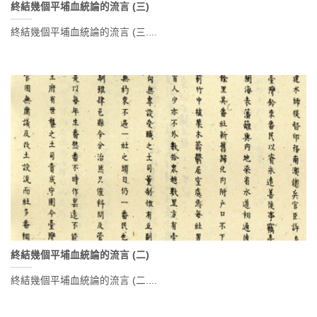
終結幾個平埔血統論的流言 (三)
終結幾個平埔血統論的流言 (三....
終結幾個平埔血統論的流言 (二)
終結幾個平埔血統論的流言 (二....