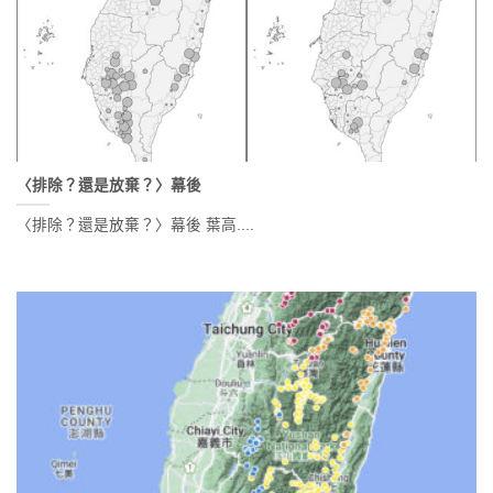
〈排除？還是放棄？〉幕後
〈排除？還是放棄？〉幕後 葉高....