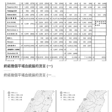
終結幾個平埔血統論的流言 (一)
終結幾個平埔血統論的流言 (一....