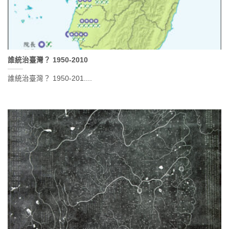
誰統治臺灣？ 1950-2010
誰統治臺灣？ 1950-201....