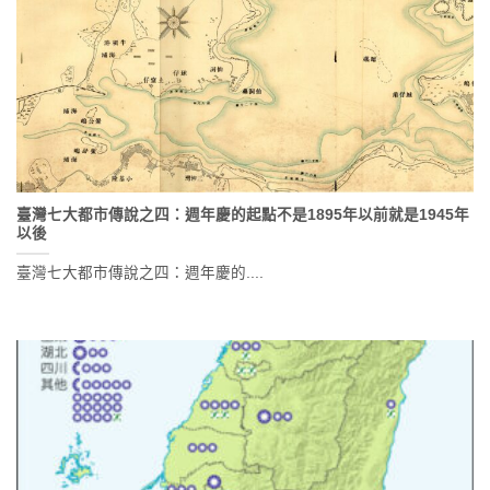
臺灣七大都市傳說之四：週年慶的起點不是1895年以前就是1945年
以後
臺灣七大都市傳說之四：週年慶的....