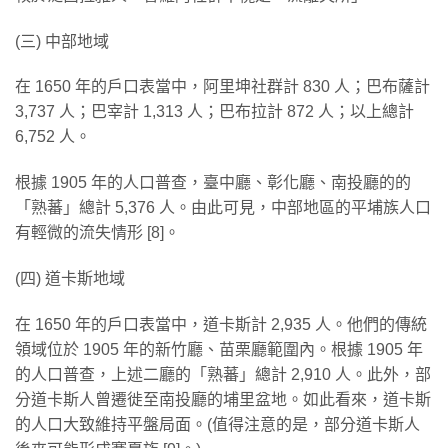
(三) 中部地域
在 1650 年的戶口表當中，阿里坤社群計 830 人；巴布薩計
3,737 人；巴宰計 1,313 人；巴布拉計 872 人；以上總計
6,752 人。
根據 1905 年的人口普查，臺中廳、彰化廳、南投廳的的
「熟蕃」總計 5,376 人。由此可見，中部地區的平埔族人口
有輕微的流失情形 [8]。
(四) 道卡斯地域
在 1650 年的戶口表當中，道卡斯計 2,935 人。他們的傳統
領域位於 1905 年的新竹廳、苗栗廳範圍內。根據 1905 年
的人口普查，上述二廳的「熟蕃」總計 2,910 人。此外，部
分道卡斯人曾遷徙至南投廳的埔里盆地。如此看來，道卡斯
的人口大致維持平盤局面。(值得注意的是，部分道卡斯人