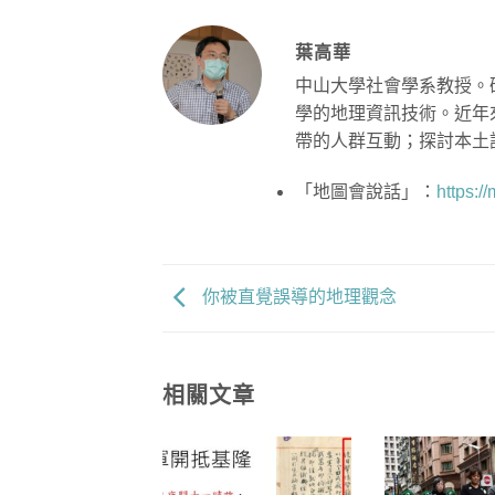
葉高華
中山大學社會學系教授。
學的地理資訊技術。近年
帶的人群互動；探討本土
「地圖會說話」：
https:/
你被直覺誤導的地理觀念
相關文章