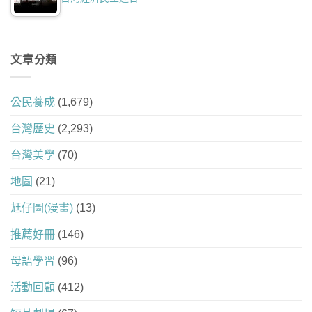
文章分類
公民養成
(1,679)
台灣歷史
(2,293)
台灣美學
(70)
地圖
(21)
尪仔圖(漫畫)
(13)
推薦好冊
(146)
母語學習
(96)
活動回顧
(412)