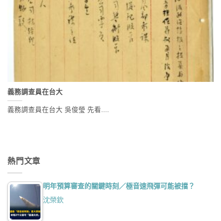
義務調查員在台大
義務調查員在台大 吳俊瑩 先看....
熱門文章
明年預算審查的關鍵時刻／極音速飛彈可能被擋？
沈榮欽