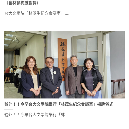
（含林詠梅感謝詞）
台大文學院「林茂生紀念會議室」....
號外！！今早台大文學院舉行「林茂生紀念會議室」揭牌儀式
號外！！今早台大文學院舉行「林....