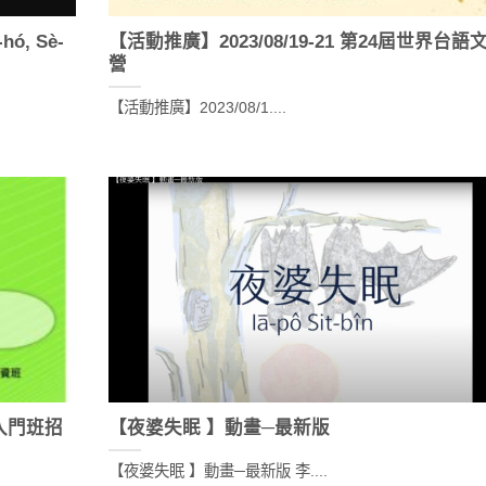
ó, Sè-
【活動推廣】2023/08/19-21 第24屆世界台語
營
【活動推廣】2023/08/1....
入門班招
【夜婆失眠 】動畫─最新版
【夜婆失眠 】動畫─最新版 李....