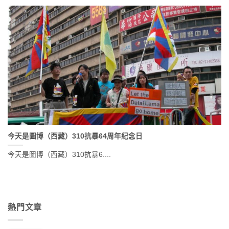
今天是圖博（西藏）310抗暴64周年紀念日
今天是圖博（西藏）310抗暴6....
熱門文章