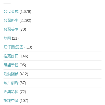
公民養成
(1,679)
台灣歷史
(2,292)
台灣美學
(70)
地圖
(21)
尪仔圖(漫畫)
(13)
推薦好冊
(146)
母語學習
(95)
活動回顧
(412)
短片劇場
(67)
經典影像
(72)
認識中國
(107)