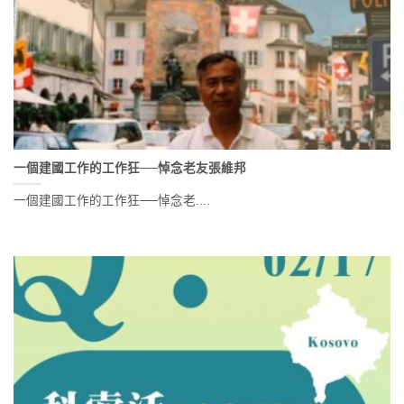
一個建國工作的工作狂──悼念老友張維邦
一個建國工作的工作狂──悼念老....