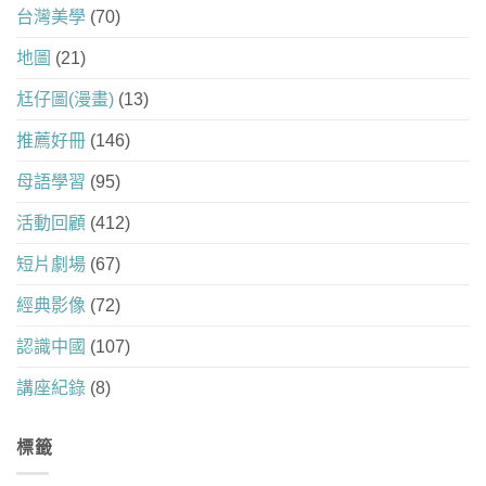
台灣美學
(70)
地圖
(21)
尪仔圖(漫畫)
(13)
推薦好冊
(146)
母語學習
(95)
活動回顧
(412)
短片劇場
(67)
經典影像
(72)
認識中國
(107)
講座紀錄
(8)
標籤